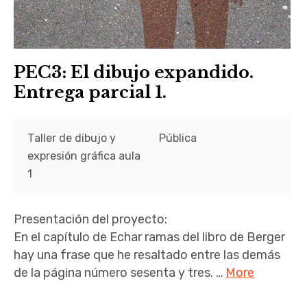
PEC3: El dibujo expandido.
Entrega parcial 1.
Taller de dibujo y
Pública
expresión gráfica aula
1
Presentación del proyecto:
En el capítulo de Echar ramas del libro de Berger
hay una frase que he resaltado entre las demás
de la página número sesenta y tres. …
More