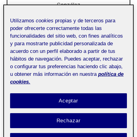
González
Utilizamos
cookies
propias y de terceros para
poder ofrecerte correctamente todas las
funcionalidades del sitio web, con fines analíticos
y para mostrarte publicidad personalizada de
acuerdo con un perfil elaborado a partir de tus
hábitos de navegación. Puedes aceptar, rechazar
o configurar tus preferencias haciendo clic abajo,
u obtener más información en nuestra
política de
cookies.
Aceptar
Rechazar