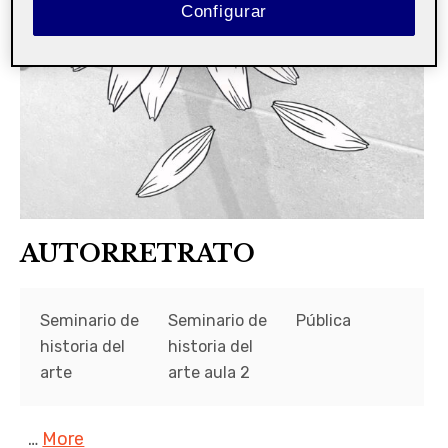
Configurar
AUTORRETRATO
Seminario de
Seminario de
Pública
historia del
historia del
arte
arte aula 2
…
More