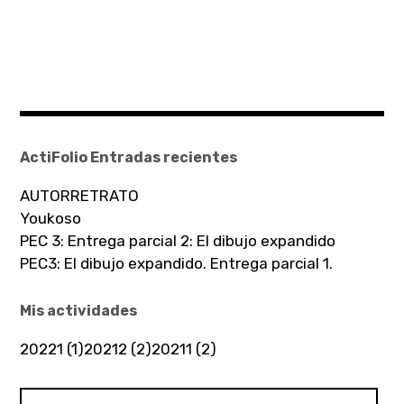
ActiFolio Entradas recientes
AUTORRETRATO
Youkoso
PEC 3: Entrega parcial 2: El dibujo expandido
PEC3: El dibujo expandido. Entrega parcial 1.
Mis actividades
20221 (1)
20212 (2)
20211 (2)
Buscar: