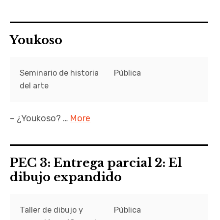
Youkoso
Seminario de historia
Pública
del arte
– ¿Youkoso? …
More
PEC 3: Entrega parcial 2: El
dibujo expandido
Taller de dibujo y
Pública