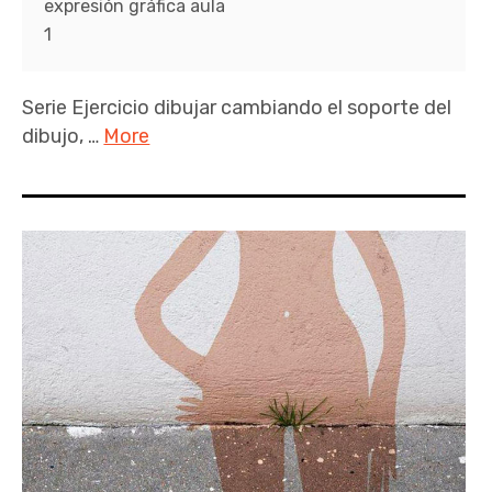
expresión gráfica aula
1
Serie Ejercicio dibujar cambiando el soporte del
dibujo, …
More