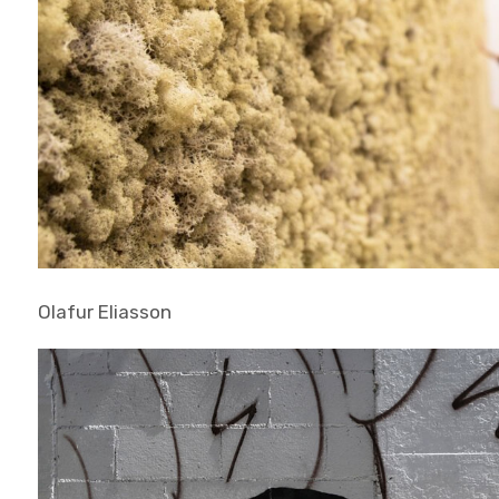
Olafur Eliasson