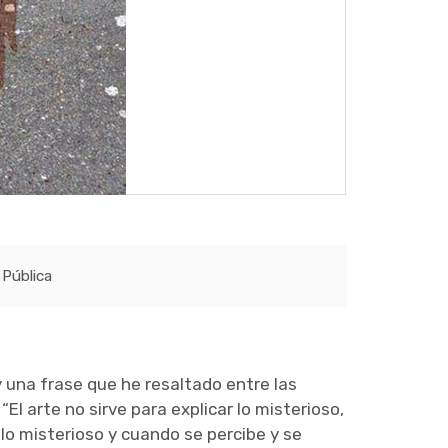
Pública
y una frase que he resaltado entre las
El arte no sirve para explicar lo misterioso,
 lo misterioso y cuando se percibe y se