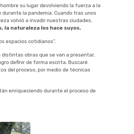
l hombre su lugar devolviendo la fuerza a la
e durante la pandemia. Cuando tras unos
leza volvió a invadir nuestras ciudades,
 la naturaleza los hace suyos.
os espacios cotidianos”.
 distintas obras que se van a presentar,
gro definir de forma escrita. Buscaré
tos del proceso, por medio de técnicas
stán enriqueciendo durante el proceso de