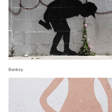
Banksy