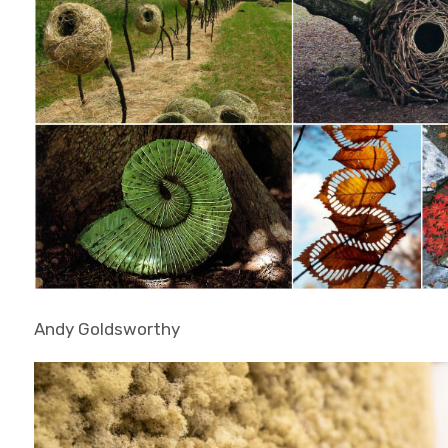
Andy Goldsworthy